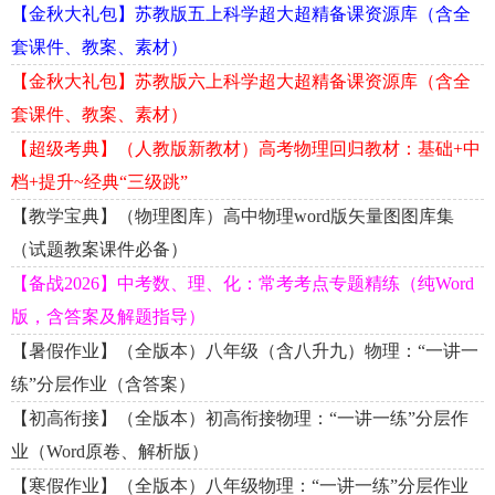
【金秋大礼包】苏教版五上科学超大超精备课资源库（含全
套课件、教案、素材）
【金秋大礼包】苏教版六上科学超大超精备课资源库（含全
套课件、教案、素材）
【超级考典】（人教版新教材）高考物理回归教材：基础+中
档+提升~经典“三级跳”
【教学宝典】（物理图库）高中物理word版矢量图图库集
（试题教案课件必备）
【备战2026】中考数、理、化：常考考点专题精练（纯Word
版，含答案及解题指导）
【暑假作业】（全版本）八年级（含八升九）物理：“一讲一
练”分层作业（含答案）
【初高衔接】（全版本）初高衔接物理：“一讲一练”分层作
业（Word原卷、解析版）
【寒假作业】（全版本）八年级物理：“一讲一练”分层作业