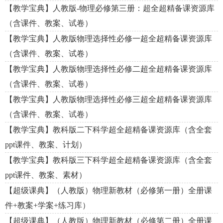
【教学宝典】人教版-物理必修第三册：超全超精备课资源库
（含课件、教案、试卷）
【教学宝典】人教版物理选择性必修一超全超精备课资源库
（含课件、教案、试卷）
【教学宝典】人教版物理选择性必修二超全超精备课资源库
（含课件、教案、试卷）
【教学宝典】人教版物理选择性必修三超全超精备课资源库
（含课件、教案、试卷）
【教学宝典】教科版二下科学超全超精备课资源库（含全套
ppt课件、教案、计划）
【教学宝典】教科版三下科学超全超精备课资源库（含全套
ppt课件、教案、素材）
【超级课典】（人教版）物理新教材（必修第一册）全册课
件+教案+学案+练习库）
【超级课典】（人教版）物理新教材（必修第二册）全册课