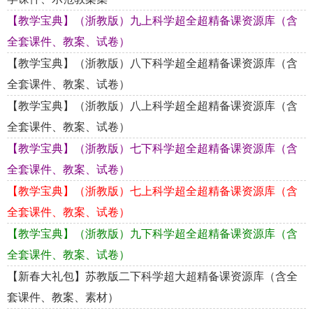
【教学宝典】（浙教版）九上科学超全超精备课资源库（含
全套课件、教案、试卷）
【教学宝典】（浙教版）八下科学超全超精备课资源库（含
全套课件、教案、试卷）
【教学宝典】（浙教版）八上科学超全超精备课资源库（含
全套课件、教案、试卷）
【教学宝典】（浙教版）七下科学超全超精备课资源库（含
全套课件、教案、试卷）
【教学宝典】（浙教版）七上科学超全超精备课资源库（含
全套课件、教案、试卷）
【教学宝典】（浙教版）九下科学超全超精备课资源库（含
全套课件、教案、试卷）
【新春大礼包】苏教版二下科学超大超精备课资源库（含全
套课件、教案、素材）