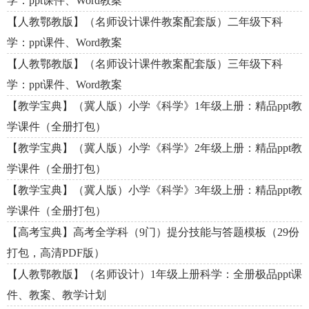
学：ppt课件、Word教案
【人教鄂教版】（名师设计课件教案配套版）二年级下科
学：ppt课件、Word教案
【人教鄂教版】（名师设计课件教案配套版）三年级下科
学：ppt课件、Word教案
【教学宝典】（冀人版）小学《科学》1年级上册：精品ppt教
学课件（全册打包）
【教学宝典】（冀人版）小学《科学》2年级上册：精品ppt教
学课件（全册打包）
【教学宝典】（冀人版）小学《科学》3年级上册：精品ppt教
学课件（全册打包）
【高考宝典】高考全学科（9门）提分技能与答题模板（29份
打包，高清PDF版）
【人教鄂教版】（名师设计）1年级上册科学：全册极品ppt课
件、教案、教学计划