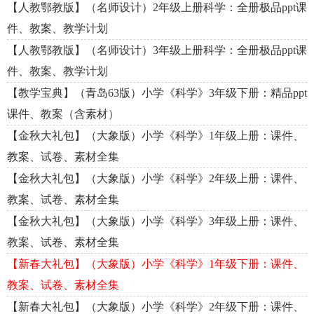
【人教鄂教版】（名师设计）2年级上册科学：全册极品ppt课
件、教案、教学计划
【人教鄂教版】（名师设计）3年级上册科学：全册极品ppt课
件、教案、教学计划
【教学宝典】（青岛63版）小学《科学》3年级下册：精品ppt
课件、教案（含素材）
【金秋大礼包】（大象版）小学《科学》1年级上册：课件、
教案、试卷、素材全集
【金秋大礼包】（大象版）小学《科学》2年级上册：课件、
教案、试卷、素材全集
【金秋大礼包】（大象版）小学《科学》3年级上册：课件、
教案、试卷、素材全集
【新春大礼包】（大象版）小学《科学》1年级下册：课件、
教案、试卷、素材全集
【新春大礼包】（大象版）小学《科学》2年级下册：课件、