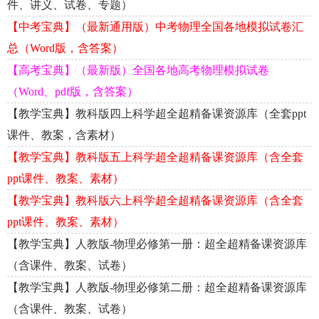
件、讲义、试卷、专题）
【中考宝典】（最新通用版）中考物理全国各地模拟试卷汇
总（Word版，含答案）
【高考宝典】（最新版）全国各地高考物理模拟试卷
（Word、pdf版，含答案）
【教学宝典】教科版四上科学超全超精备课资源库（全套ppt
课件、教案，含素材）
【教学宝典】教科版五上科学超全超精备课资源库（含全套
ppt课件、教案、素材）
【教学宝典】教科版六上科学超全超精备课资源库（含全套
ppt课件、教案、素材）
【教学宝典】人教版-物理必修第一册：超全超精备课资源库
（含课件、教案、试卷）
【教学宝典】人教版-物理必修第二册：超全超精备课资源库
（含课件、教案、试卷）