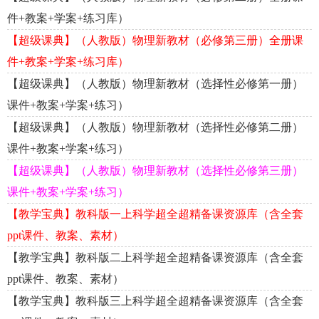
件+教案+学案+练习库）
【超级课典】（人教版）物理新教材（必修第三册）全册课
件+教案+学案+练习库）
【超级课典】（人教版）物理新教材（选择性必修第一册）
课件+教案+学案+练习）
【超级课典】（人教版）物理新教材（选择性必修第二册）
课件+教案+学案+练习）
【超级课典】（人教版）物理新教材（选择性必修第三册）
课件+教案+学案+练习）
【教学宝典】教科版一上科学超全超精备课资源库（含全套
ppt课件、教案、素材）
【教学宝典】教科版二上科学超全超精备课资源库（含全套
ppt课件、教案、素材）
【教学宝典】教科版三上科学超全超精备课资源库（含全套