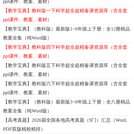
ppt课件、教案、素材）
【教学宝典】教科版一下科学超全超精备课资源库（含全套
ppt课件、教案、素材）
【教学宝典】（教科版）最新版1~6年级上下册：全12册精品
教案全集（纯Word版）
【教学宝典】教科版四下科学超全超精备课资源库（含全套
ppt课件、教案、素材）
【教学宝典】教科版五下科学超全超精备课资源库（含全套
ppt课件、教案、素材）
【教学宝典】教科版六下科学超全超精备课资源库（含全套
ppt课件、教案、素材）
【教学宝典】（教科版）最新版3~6年级上下册：全八册精品
教案全集（纯Word版）
【高考真题】2026届全国各地高考真题（9门）汇总（Word、
PDF双版精校精排）