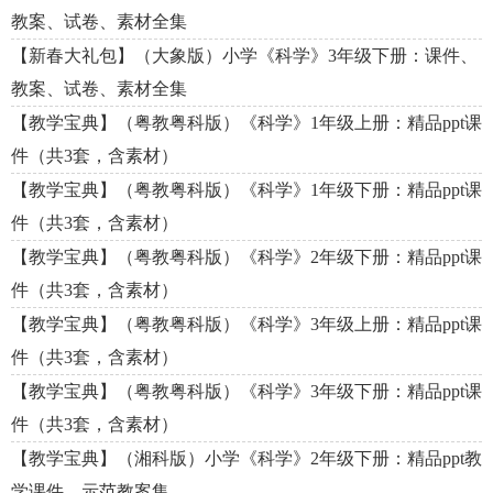
教案、试卷、素材全集
【新春大礼包】（大象版）小学《科学》3年级下册：课件、
教案、试卷、素材全集
【教学宝典】（粤教粤科版）《科学》1年级上册：精品ppt课
件（共3套，含素材）
【教学宝典】（粤教粤科版）《科学》1年级下册：精品ppt课
件（共3套，含素材）
【教学宝典】（粤教粤科版）《科学》2年级下册：精品ppt课
件（共3套，含素材）
【教学宝典】（粤教粤科版）《科学》3年级上册：精品ppt课
件（共3套，含素材）
【教学宝典】（粤教粤科版）《科学》3年级下册：精品ppt课
件（共3套，含素材）
【教学宝典】（湘科版）小学《科学》2年级下册：精品ppt教
学课件、示范教案集