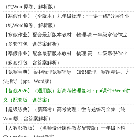
（纯Word原卷、解析版）
【寒假作业】（全版本）九年级物理：“一讲一练”分层作业
（纯Word原卷、解析版）
【寒假作业】配套最新版本教材：物理-高一年级寒假作业
（多套打包，含答案解析）
【寒假作业】配套最新版本教材：物理-高二年级寒假作业
（多套打包，含答案解析）
【竞赛宝典】高中物理竞赛辅导：知识梳理、赛题精讲、方
法指导（ppt、Word版）
【备战2026】（通用版）新高考物理复习：ppt课件+Word讲
义（配套版，含答案）
【超级练典】（新高考）高考物理：微专题练习全集（纯
Word版，含答案解析）
【人教鄂教版】（名师设计课件教案配套版）一年级下科