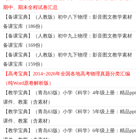
期中、期末全程试卷汇总
【备课宝典】（人教版）初中八下物理：影音图文教学素材
备课宝库（186份）
【备课宝典】（人教版）初中九上物理：影音图文教学素材
备课宝库（169份）
【备课宝典】（人教版）初中九下物理：影音图文教学素材
备课宝库（159份）
【高考宝典】2014~2026年全国各地高考物理真题分类汇编
（纯Word原卷解析版）
【教学宝典】（青岛63版）小学《科学》4年级上册：精品ppt
课件、教案（含素材）
【教学宝典】（青岛63版）小学《科学》5年级上册：精品ppt
课件、教案（含素材）
【教学宝典】（青岛63版）小学《科学》6年级上册：精品ppt