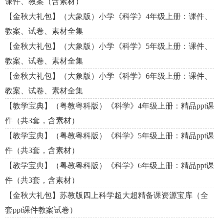
课件、教案（含素材）
【金秋大礼包】（大象版）小学《科学》4年级上册：课件、
教案、试卷、素材全集
【金秋大礼包】（大象版）小学《科学》5年级上册：课件、
教案、试卷、素材全集
【金秋大礼包】（大象版）小学《科学》6年级上册：课件、
教案、试卷、素材全集
【教学宝典】（粤教粤科版）《科学》4年级上册：精品ppt课
件（共3套，含素材）
【教学宝典】（粤教粤科版）《科学》5年级上册：精品ppt课
件（共3套，含素材）
【教学宝典】（粤教粤科版）《科学》6年级上册：精品ppt课
件（共3套，含素材）
【金秋大礼包】苏教版四上科学超大超精备课资源宝库（全
套ppt课件教案试卷）