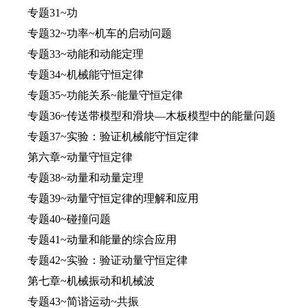
专题31~功
专题32~功率~机车的启动问题
专题33~动能和动能定理
专题34~机械能守恒定律
专题35~功能关系~能量守恒定律
专题36~传送带模型和滑块—木板模型中的能量问题
专题37~实验：验证机械能守恒定律
第六章~动量守恒定律
专题38~动量和动量定理
专题39~动量守恒定律的理解和应用
专题40~碰撞问题
专题41~动量和能量的综合应用
专题42~实验：验证动量守恒定律
第七章~机械振动和机械波
专题43~简谐运动~共振