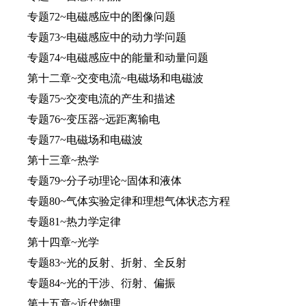
专题72~电磁感应中的图像问题
专题73~电磁感应中的动力学问题
专题74~电磁感应中的能量和动量问题
第十二章~交变电流~电磁场和电磁波
专题75~交变电流的产生和描述
专题76~变压器~远距离输电
专题77~电磁场和电磁波
第十三章~热学
专题79~分子动理论~固体和液体
专题80~气体实验定律和理想气体状态方程
专题81~热力学定律
第十四章~光学
专题83~光的反射、折射、全反射
专题84~光的干涉、衍射、偏振
第十五章~近代物理