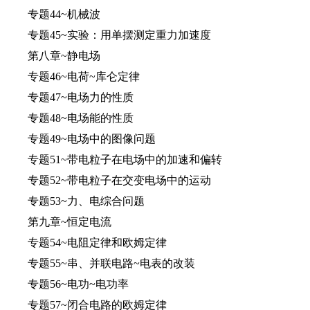
专题44~机械波
专题45~实验：用单摆测定重力加速度
第八章~静电场
专题46~电荷~库仑定律
专题47~电场力的性质
专题48~电场能的性质
专题49~电场中的图像问题
专题51~带电粒子在电场中的加速和偏转
专题52~带电粒子在交变电场中的运动
专题53~力、电综合问题
第九章~恒定电流
专题54~电阻定律和欧姆定律
专题55~串、并联电路~电表的改装
专题56~电功~电功率
专题57~闭合电路的欧姆定律