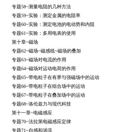
专题58~测量电阻的几种方法
专题59~实验：测定金属的电阻率
专题60~实验：测定电池的电动势和内阻
专题61~实验：多用电表的使用
第十章~磁场
专题62~磁场~磁感线~磁场的叠加
专题63~磁场对电流的作用
专题64~磁场对运动电荷的作用
专题65~带电粒子在有界匀强磁场中的运动
专题66~带电粒子在组合场中的运动
专题67~带电粒子在叠加场中的运动
专题68~洛伦兹力与现代科技
第十一章~电磁感应
专题70~法拉第电磁感应定律
专题71~自感和涡流