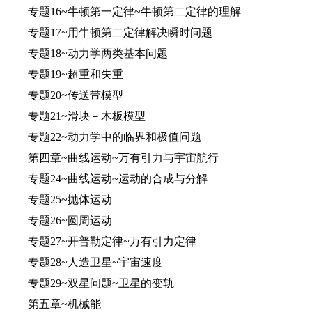
专题16~牛顿第一定律~牛顿第二定律的理解
专题17~用牛顿第二定律解决瞬时问题
专题18~动力学两类基本问题
专题19~超重和失重
专题20~传送带模型
专题21~滑块－木板模型
专题22~动力学中的临界和极值问题
第四章~曲线运动~万有引力与宇宙航行
专题24~曲线运动~运动的合成与分解
专题25~抛体运动
专题26~圆周运动
专题27~开普勒定律~万有引力定律
专题28~人造卫星~宇宙速度
专题29~双星问题~卫星的变轨
第五章~机械能