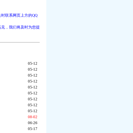
时联系网页上方的QQ
高见，我们将及时为您提
05-12
05-12
05-12
05-12
05-12
05-12
05-12
05-12
05-12
08-02
06-26
05-17