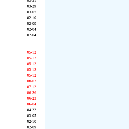
03-31
03-29
03-05
02-10
02-09
02-04
02-04
05-12
05-12
05-12
05-12
05-12
08-02
07-12
06-26
06-23
06-04
04-22
03-05
02-10
02-09