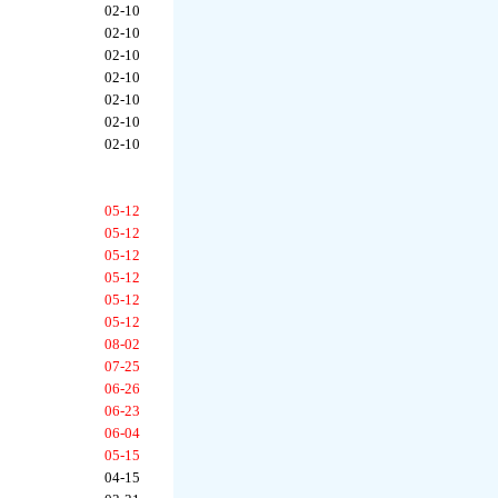
02-10
02-10
02-10
02-10
02-10
02-10
02-10
05-12
05-12
05-12
05-12
05-12
05-12
08-02
07-25
06-26
06-23
06-04
05-15
04-15