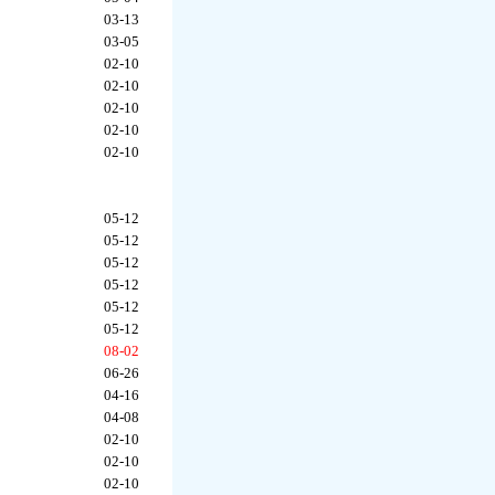
03-13
03-05
02-10
02-10
02-10
02-10
02-10
05-12
05-12
05-12
05-12
05-12
05-12
08-02
06-26
04-16
04-08
02-10
02-10
02-10