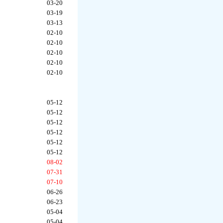
03-20
03-19
03-13
02-10
02-10
02-10
02-10
02-10
05-12
05-12
05-12
05-12
05-12
05-12
08-02
07-31
07-10
06-26
06-23
05-04
05-04