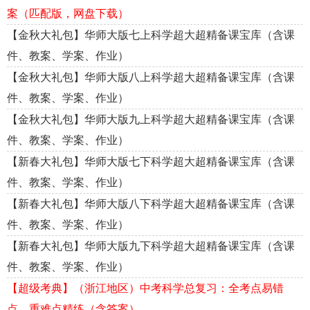
案（匹配版，网盘下载）
【金秋大礼包】华师大版七上科学超大超精备课宝库（含课
件、教案、学案、作业）
【金秋大礼包】华师大版八上科学超大超精备课宝库（含课
件、教案、学案、作业）
【金秋大礼包】华师大版九上科学超大超精备课宝库（含课
件、教案、学案、作业）
【新春大礼包】华师大版七下科学超大超精备课宝库（含课
件、教案、学案、作业）
【新春大礼包】华师大版八下科学超大超精备课宝库（含课
件、教案、学案、作业）
【新春大礼包】华师大版九下科学超大超精备课宝库（含课
件、教案、学案、作业）
【超级考典】（浙江地区）中考科学总复习：全考点易错
点、重难点精练（含答案）