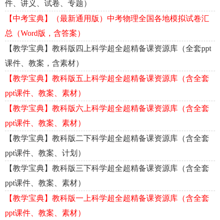
件、讲义、试卷、专题）
【中考宝典】（最新通用版）中考物理全国各地模拟试卷汇
总（Word版，含答案）
【教学宝典】教科版四上科学超全超精备课资源库（全套ppt
课件、教案，含素材）
【教学宝典】教科版五上科学超全超精备课资源库（含全套
ppt课件、教案、素材）
【教学宝典】教科版六上科学超全超精备课资源库（含全套
ppt课件、教案、素材）
【教学宝典】教科版二下科学超全超精备课资源库（含全套
ppt课件、教案、计划）
【教学宝典】教科版三下科学超全超精备课资源库（含全套
ppt课件、教案、素材）
【教学宝典】教科版一上科学超全超精备课资源库（含全套
ppt课件、教案、素材）