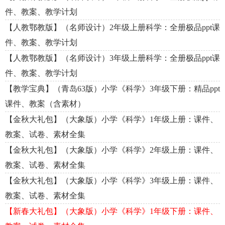
件、教案、教学计划
【人教鄂教版】（名师设计）2年级上册科学：全册极品ppt课
件、教案、教学计划
【人教鄂教版】（名师设计）3年级上册科学：全册极品ppt课
件、教案、教学计划
【教学宝典】（青岛63版）小学《科学》3年级下册：精品ppt
课件、教案（含素材）
【金秋大礼包】（大象版）小学《科学》1年级上册：课件、
教案、试卷、素材全集
【金秋大礼包】（大象版）小学《科学》2年级上册：课件、
教案、试卷、素材全集
【金秋大礼包】（大象版）小学《科学》3年级上册：课件、
教案、试卷、素材全集
【新春大礼包】（大象版）小学《科学》1年级下册：课件、