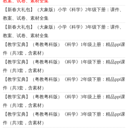
教案、试卷、素材全集
【新春大礼包】（大象版）小学《科学》2年级下册：课件、
教案、试卷、素材全集
【新春大礼包】（大象版）小学《科学》3年级下册：课件、
教案、试卷、素材全集
【教学宝典】（粤教粤科版）《科学》1年级上册：精品ppt课
件（共3套，含素材）
【教学宝典】（粤教粤科版）《科学》1年级下册：精品ppt课
件（共3套，含素材）
【教学宝典】（粤教粤科版）《科学》2年级下册：精品ppt课
件（共3套，含素材）
【教学宝典】（粤教粤科版）《科学》3年级上册：精品ppt课
件（共3套，含素材）
【教学宝典】（粤教粤科版）《科学》3年级下册：精品ppt课
件（共3套，含素材）