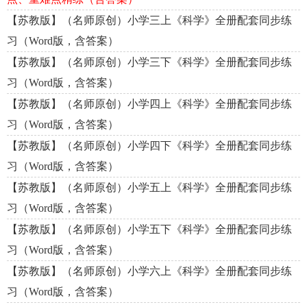
【苏教版】（名师原创）小学三上《科学》全册配套同步练
习（Word版，含答案）
【苏教版】（名师原创）小学三下《科学》全册配套同步练
习（Word版，含答案）
【苏教版】（名师原创）小学四上《科学》全册配套同步练
习（Word版，含答案）
【苏教版】（名师原创）小学四下《科学》全册配套同步练
习（Word版，含答案）
【苏教版】（名师原创）小学五上《科学》全册配套同步练
习（Word版，含答案）
【苏教版】（名师原创）小学五下《科学》全册配套同步练
习（Word版，含答案）
【苏教版】（名师原创）小学六上《科学》全册配套同步练
习（Word版，含答案）