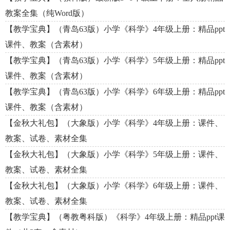
教案全集（纯Word版）
【教学宝典】（青岛63版）小学《科学》4年级上册：精品ppt
课件、教案（含素材）
【教学宝典】（青岛63版）小学《科学》5年级上册：精品ppt
课件、教案（含素材）
【教学宝典】（青岛63版）小学《科学》6年级上册：精品ppt
课件、教案（含素材）
【金秋大礼包】（大象版）小学《科学》4年级上册：课件、
教案、试卷、素材全集
【金秋大礼包】（大象版）小学《科学》5年级上册：课件、
教案、试卷、素材全集
【金秋大礼包】（大象版）小学《科学》6年级上册：课件、
教案、试卷、素材全集
【教学宝典】（粤教粤科版）《科学》4年级上册：精品ppt课