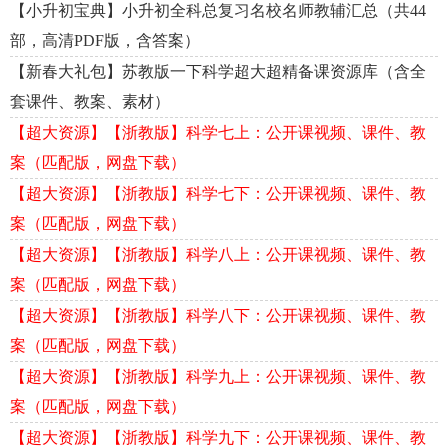
【小升初宝典】小升初全科总复习名校名师教辅汇总（共44
部，高清PDF版，含答案）
【新春大礼包】苏教版一下科学超大超精备课资源库（含全
套课件、教案、素材）
【超大资源】【浙教版】科学七上：公开课视频、课件、教
案（匹配版，网盘下载）
【超大资源】【浙教版】科学七下：公开课视频、课件、教
案（匹配版，网盘下载）
【超大资源】【浙教版】科学八上：公开课视频、课件、教
案（匹配版，网盘下载）
【超大资源】【浙教版】科学八下：公开课视频、课件、教
案（匹配版，网盘下载）
【超大资源】【浙教版】科学九上：公开课视频、课件、教
案（匹配版，网盘下载）
【超大资源】【浙教版】科学九下：公开课视频、课件、教