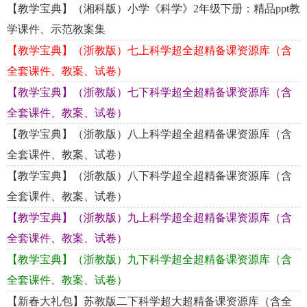
【教学宝典】（湘科版）小学《科学》2年级下册：精品ppt教
学课件、示范教案集
【教学宝典】（浙教版）七上科学超全超精备课资源库（含
全套课件、教案、试卷）
【教学宝典】（浙教版）七下科学超全超精备课资源库（含
全套课件、教案、试卷）
【教学宝典】（浙教版）八上科学超全超精备课资源库（含
全套课件、教案、试卷）
【教学宝典】（浙教版）八下科学超全超精备课资源库（含
全套课件、教案、试卷）
【教学宝典】（浙教版）九上科学超全超精备课资源库（含
全套课件、教案、试卷）
【教学宝典】（浙教版）九下科学超全超精备课资源库（含
全套课件、教案、试卷）
【新春大礼包】苏教版二下科学超大超精备课资源库（含全