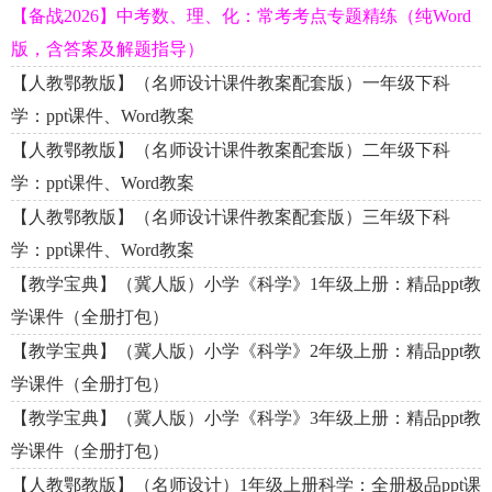
【备战2026】中考数、理、化：常考考点专题精练（纯Word
版，含答案及解题指导）
【人教鄂教版】（名师设计课件教案配套版）一年级下科
学：ppt课件、Word教案
【人教鄂教版】（名师设计课件教案配套版）二年级下科
学：ppt课件、Word教案
【人教鄂教版】（名师设计课件教案配套版）三年级下科
学：ppt课件、Word教案
【教学宝典】（冀人版）小学《科学》1年级上册：精品ppt教
学课件（全册打包）
【教学宝典】（冀人版）小学《科学》2年级上册：精品ppt教
学课件（全册打包）
【教学宝典】（冀人版）小学《科学》3年级上册：精品ppt教
学课件（全册打包）
【人教鄂教版】（名师设计）1年级上册科学：全册极品ppt课