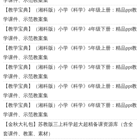
学课件、示范教案集
【教学宝典】（湘科版）小学《科学》4年级上册：精品ppt教
学课件、示范教案集
【教学宝典】（湘科版）小学《科学》4年级下册：精品ppt教
学课件、示范教案集
【教学宝典】（湘科版）小学《科学》5年级上册：精品ppt教
学课件、示范教案集
【教学宝典】（湘科版）小学《科学》5年级下册：精品ppt教
学课件、示范教案集
【教学宝典】（湘科版）小学《科学》6年级上册：精品ppt教
学课件、示范教案集
【教学宝典】（湘科版）小学《科学》6年级下册：精品ppt教
学课件、示范教案集
【金秋大礼包】苏教版三上科学超大超精备课资源库（含全
套课件、教案、素材）