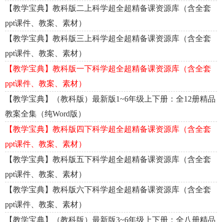
【教学宝典】教科版二上科学超全超精备课资源库（含全套
ppt课件、教案、素材）
【教学宝典】教科版三上科学超全超精备课资源库（含全套
ppt课件、教案、素材）
【教学宝典】教科版一下科学超全超精备课资源库（含全套
ppt课件、教案、素材）
【教学宝典】（教科版）最新版1~6年级上下册：全12册精品
教案全集（纯Word版）
【教学宝典】教科版四下科学超全超精备课资源库（含全套
ppt课件、教案、素材）
【教学宝典】教科版五下科学超全超精备课资源库（含全套
ppt课件、教案、素材）
【教学宝典】教科版六下科学超全超精备课资源库（含全套
ppt课件、教案、素材）
【教学宝典】（教科版）最新版3~6年级上下册：全八册精品