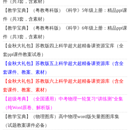
件（共3套，含素材）
【教学宝典】（粤教粤科版）《科学》5年级上册：精品ppt课
件（共3套，含素材）
【教学宝典】（粤教粤科版）《科学》6年级上册：精品ppt课
件（共3套，含素材）
【金秋大礼包】苏教版四上科学超大超精备课资源宝库（全
套ppt课件教案试卷）
【金秋大礼包】苏教版五上科学超大超精备课资源库（含全
套课件、教案、素材）
【金秋大礼包】苏教版六上科学超大超精备课资源库（含全
套课件、教案、素材）
【超级考典】（全国通用）中考物理一轮复习“讲练测”全集
（纯Word原卷、解析版）
【教学宝典】（物理图库）高中物理word版矢量图图库集
（试题教案课件必备）