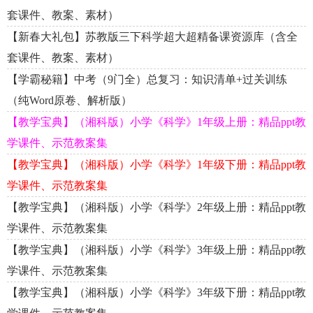
套课件、教案、素材）
【新春大礼包】苏教版三下科学超大超精备课资源库（含全
套课件、教案、素材）
【学霸秘籍】中考（9门全）总复习：知识清单+过关训练
（纯Word原卷、解析版）
【教学宝典】（湘科版）小学《科学》1年级上册：精品ppt教
学课件、示范教案集
【教学宝典】（湘科版）小学《科学》1年级下册：精品ppt教
学课件、示范教案集
【教学宝典】（湘科版）小学《科学》2年级上册：精品ppt教
学课件、示范教案集
【教学宝典】（湘科版）小学《科学》3年级上册：精品ppt教
学课件、示范教案集
【教学宝典】（湘科版）小学《科学》3年级下册：精品ppt教