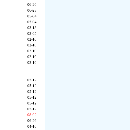
06-26
06-23
05-04
05-04
03-13
03-05
02-10
02-10
02-10
02-10
02-10
05-12
05-12
05-12
05-12
05-12
05-12
08-02
06-26
04-16