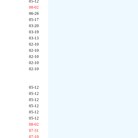
05-12
08-02
06-26
05-17
03-20
03-19
03-13
02-10
02-10
02-10
02-10
02-10
05-12
05-12
05-12
05-12
05-12
05-12
08-02
07-31
07-10