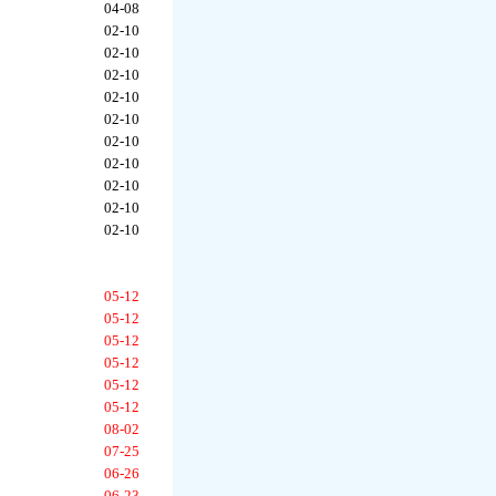
04-08
02-10
02-10
02-10
02-10
02-10
02-10
02-10
02-10
02-10
02-10
05-12
05-12
05-12
05-12
05-12
05-12
08-02
07-25
06-26
06-23