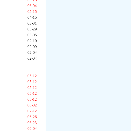
06-04
05-15
04-15
03-31
03-29
03-05
02-10
02-09
02-04
02-04
05-12
05-12
05-12
05-12
05-12
08-02
07-12
06-26
06-23
06-04