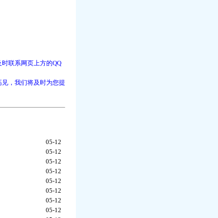
时联系网页上方的QQ
高见，我们将及时为您提
05-12
05-12
05-12
05-12
05-12
05-12
05-12
05-12