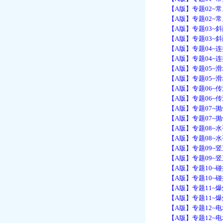
【A版】专题02~常
【A版】专题02~常
【A版】专题03~斜面
【A版】专题03~斜面
【A版】专题04~连接
【A版】专题04~连接
【A版】专题05~滑块
【A版】专题05~滑块
【A版】专题06~传送
【A版】专题06~传送
【A版】专题07~抛体
【A版】专题07~抛体
【A版】专题08~水
【A版】专题08~水
【A版】专题09~竖
【A版】专题09~竖
【A版】专题10~碰撞
【A版】专题10~碰撞
【A版】专题11~爆炸
【A版】专题11~爆炸
【A版】专题12~电场
【A版】专题12~电场