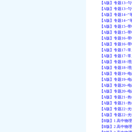
【A版】专题13~匀
【A版】专题13~匀
【A版】专题14~“等
【A版】专题14~“等
【A版】专题15~带
【A版】专题15~带
【A版】专题16~带
【A版】专题16~带
【A版】专题17~常见
【A版】专题17~常见
【A版】专题18~理
【A版】专题18~理
【A版】专题19~电
【A版】专题19~电
【A版】专题20~电
【A版】专题20~电
【A版】专题21~热学
【A版】专题21~热学
【A版】专题22~光学
【A版】专题22~光学
【B版】1.高中物理
【B版】2.高中物理