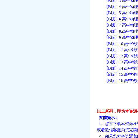
【B版】3.高中物理模
【B版】4.高中物理
【B版】5.高中物理
【B版】6.高中物理
【B版】7.高中物理
【B版】8.高中物理
【B版】9.高中物理
【B版】10.高中物
【B版】11.高中物
【B版】12.高中物理
【B版】13.高中物理
【B版】14.高中物理
【B版】15.高中物
【B版】16.高中物理
以上所列，即为本资源
友情提示：
1、您在下载本资源压
或者微信客服为您完美
2、如果您对本资源包