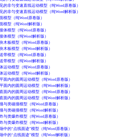
见的非匀变速直线运动模型（纯Word原卷版）
见的非匀变速直线运动模型（纯Word解析版）
模型（纯Word原卷版）
模型（纯Word解析版）
体模型（纯Word原卷版）
体模型（纯Word解析版）
木板模型（纯Word原卷版）
木板模型（纯Word解析版）
带模型（纯Word原卷版）
带模型（纯Word解析版）
运动模型（纯Word原卷版）
运动模型（纯Word解析版）
平面内的圆周运动模型（纯Word原卷版）
平面内的圆周运动模型（纯Word解析版）
直面内的圆周运动模型（纯Word原卷版）
直面内的圆周运动模型（纯Word解析版）
与类碰撞模型（纯Word原卷版）
与类碰撞模型（纯Word解析版）
与类爆炸模型（纯Word原卷版）
与类爆炸模型（纯Word解析版）
中的“点线面迹”模型（纯Word原卷版）
中的“点线面迹”模型（纯Word解析版）