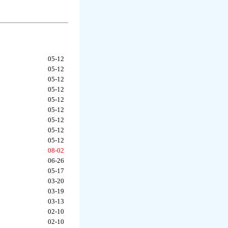
05-12
05-12
05-12
05-12
05-12
05-12
05-12
05-12
05-12
08-02
06-26
05-17
03-20
03-19
03-13
02-10
02-10