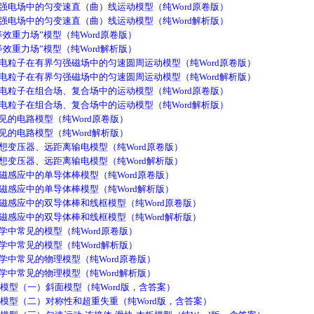
强电场中的匀变速直（曲）线运动模型（纯Word原卷版）
强电场中的匀变速直（曲）线运动模型（纯Word解析版）
效重力场”模型（纯Word原卷版）
效重力场”模型（纯Word解析版）
电粒子在有界匀强磁场中的匀速圆周运动模型（纯Word原卷版）
电粒子在有界匀强磁场中的匀速圆周运动模型（纯Word解析版）
电粒子在组合场、复合场中的运动模型（纯Word原卷版）
电粒子在组合场、复合场中的运动模型（纯Word解析版）
的电路模型（纯Word原卷版）
的电路模型（纯Word解析版）
想变压器、远距离输电模型（纯Word原卷版）
想变压器、远距离输电模型（纯Word解析版）
磁感应中的单导体棒模型（纯Word原卷版）
磁感应中的单导体棒模型（纯Word解析版）
磁感应中的双导体棒和线框模型（纯Word原卷版）
磁感应中的双导体棒和线框模型（纯Word解析版）
中常见的模型（纯Word原卷版）
中常见的模型（纯Word解析版）
中常见的物理模型（纯Word原卷版）
中常见的物理模型（纯Word解析版）
模型（一）斜面模型（纯Word版，含答案）
模型（二）对称性和超重失重（纯Word版，含答案）