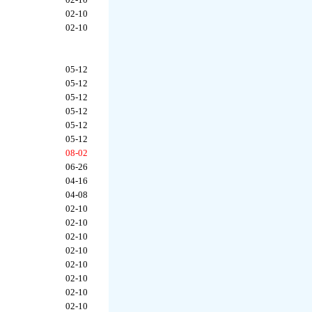
02-10
02-10
05-12
05-12
05-12
05-12
05-12
05-12
08-02
06-26
04-16
04-08
02-10
02-10
02-10
02-10
02-10
02-10
02-10
02-10