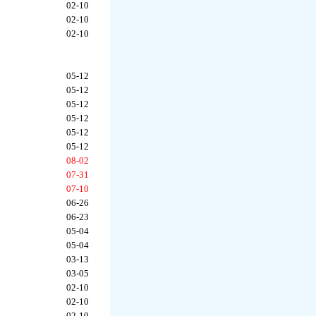
02-10
02-10
02-10
05-12
05-12
05-12
05-12
05-12
05-12
08-02
07-31
07-10
06-26
06-23
05-04
05-04
03-13
03-05
02-10
02-10
02-10