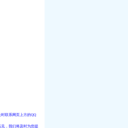
时联系网页上方的QQ
高见，我们将及时为您提