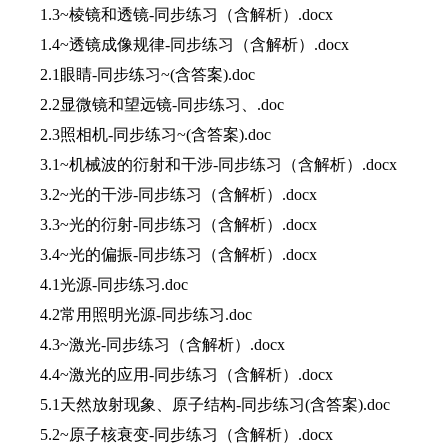
1.3~棱镜和透镜-同步练习（含解析）.docx
1.4~透镜成像规律-同步练习（含解析）.docx
2.1眼睛-同步练习~(含答案).doc
2.2显微镜和望远镜-同步练习、.doc
2.3照相机-同步练习~(含答案).doc
3.1~机械波的衍射和干涉-同步练习（含解析）.docx
3.2~光的干涉-同步练习（含解析）.docx
3.3~光的衍射-同步练习（含解析）.docx
3.4~光的偏振-同步练习（含解析）.docx
4.1光源-同步练习.doc
4.2常用照明光源-同步练习.doc
4.3~激光-同步练习（含解析）.docx
4.4~激光的应用-同步练习（含解析）.docx
5.1天然放射现象、原子结构-同步练习(含答案).doc
5.2~原子核衰变-同步练习（含解析）.docx