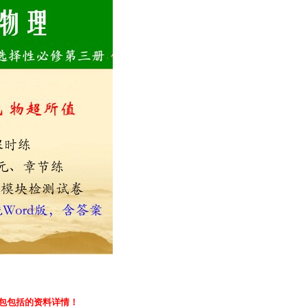
包包括的资料详情！