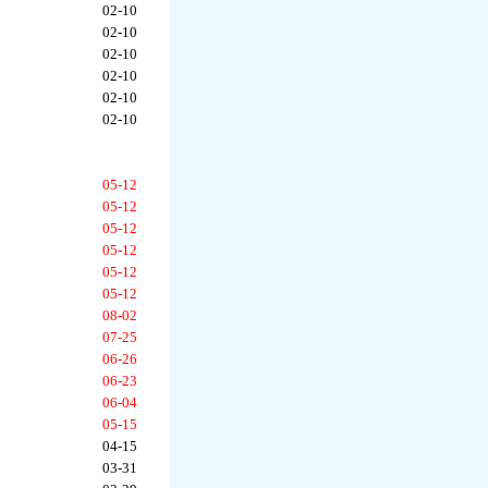
02-10
02-10
02-10
02-10
02-10
02-10
05-12
05-12
05-12
05-12
05-12
05-12
08-02
07-25
06-26
06-23
06-04
05-15
04-15
03-31