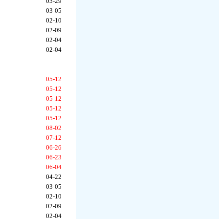
03-29
03-05
02-10
02-09
02-04
02-04
05-12
05-12
05-12
05-12
05-12
08-02
07-12
06-26
06-23
06-04
04-22
03-05
02-10
02-09
02-04