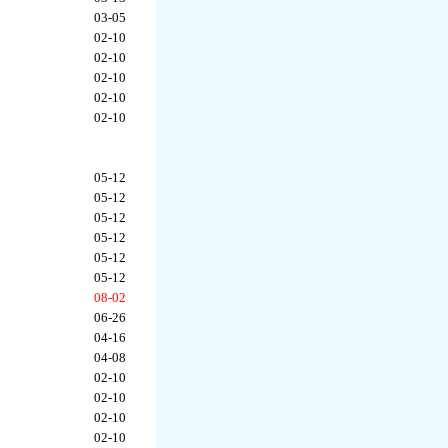
03-05
02-10
02-10
02-10
02-10
02-10
05-12
05-12
05-12
05-12
05-12
05-12
08-02
06-26
04-16
04-08
02-10
02-10
02-10
02-10