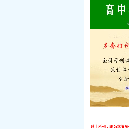
以上所列，即为本资源