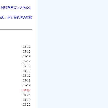
时联系网页上方的QQ
高见，我们将及时为您提
05-12
05-12
05-12
05-12
05-12
05-12
05-12
05-12
05-12
08-02
06-26
05-17
03-20