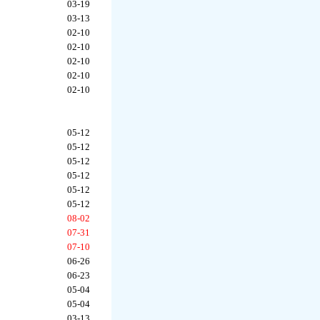
03-19
03-13
02-10
02-10
02-10
02-10
02-10
05-12
05-12
05-12
05-12
05-12
05-12
08-02
07-31
07-10
06-26
06-23
05-04
05-04
03-13