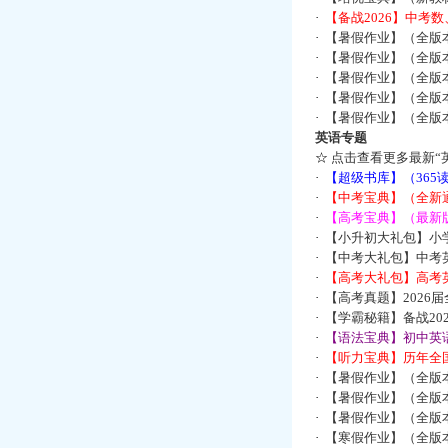
·
【备战2026】中考
·
【暑假作业】（全版
·
【暑假作业】（全版
·
【暑假作业】（全版
·
【暑假作业】（全版
·
【暑假作业】（全版
英语专题
☆
点击查看更多最新“
·
【超级书库】（36
·
【中考宝典】（全新
·
【高考宝典】（最新版
·
【小升初大礼包】小
·
【中考大礼包】中考
·
【高考大礼包】高考
·
【高考真题】2026
·
【学霸秘籍】备战2
·
【语法宝典】初中英语
·
【听力宝典】历年全国
·
【暑假作业】（全版
·
【暑假作业】（全版
·
【暑假作业】（全版
·
【寒假作业】（全版本