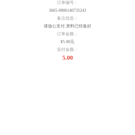
订单编号：
3665-0806140735243
备注信息：
请放心支付,资料已经备好
订单金额：
¥5.00元
实付金额：
5.00