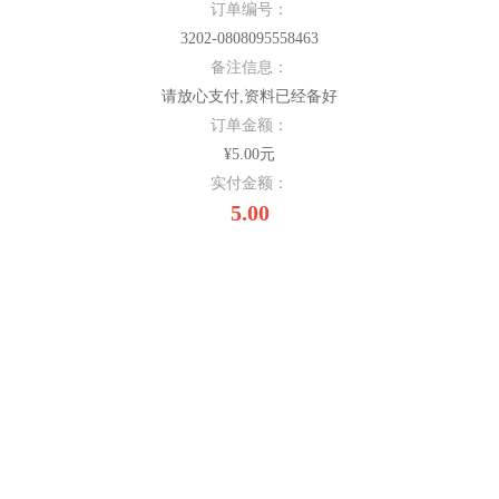
订单编号：
3202-0808095558463
备注信息：
请放心支付,资料已经备好
订单金额：
¥5.00元
实付金额：
5.00